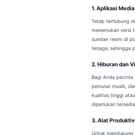
1. Aplikasi Medi
Tetap terhubung d
menemukan versi te
sumber resmi di pl
terjaga, sehingga 
2. Hiburan dan 
Bagi Anda pecinta 
pemutar musik, dan
kualitas tinggi at
diperlukan tersedi
3. Alat Produktiv
Untuk mendukung pr