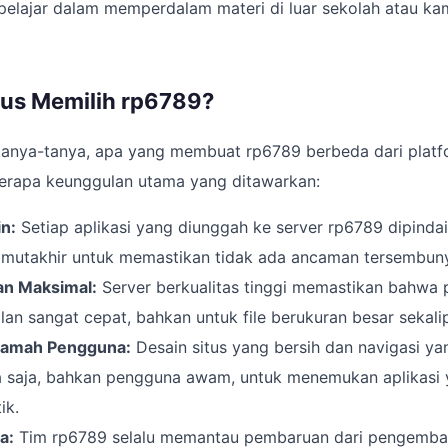
elajar dalam memperdalam materi di luar sekolah atau ka
us Memilih rp6789?
anya-tanya, apa yang membuat rp6789 berbeda dari platf
berapa keunggulan utama yang ditawarkan:
n:
Setiap aplikasi yang diunggah ke server rp6789 dipind
s mutakhir untuk memastikan tidak ada ancaman tersembuny
n Maksimal:
Server berkualitas tinggi memastikan bahwa 
an sangat cepat, bahkan untuk file berukuran besar sekali
Ramah Pengguna:
Desain situs yang bersih dan navigasi yang
saja, bahkan pengguna awam, untuk menemukan aplikasi 
ik.
a:
Tim rp6789 selalu memantau pembaruan dari pengemban