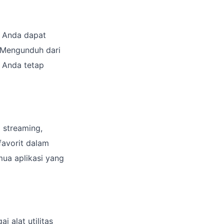
. Anda dapat
. Mengunduh dari
a Anda tetap
 streaming,
favorit dalam
mua aplikasi yang
 alat utilitas