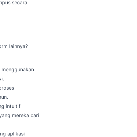
mpus secara
orm lainnya?
ai menggunakan
i.
proses
pun.
 intuitif
yang mereka cari
g aplikasi