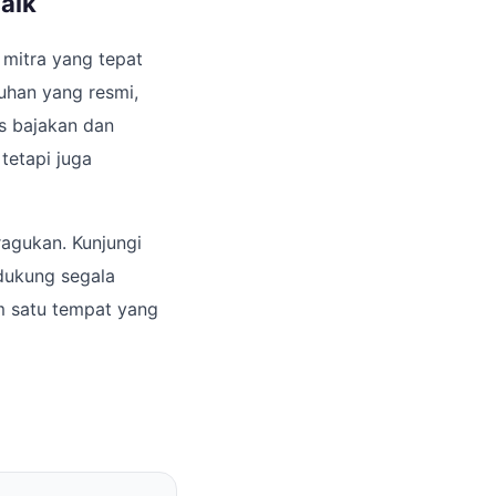
aik
 mitra yang tepat
uhan yang resmi,
s bajakan dan
tetapi juga
agukan. Kunjungi
dukung segala
am satu tempat yang