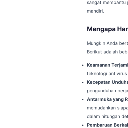
sangat membantu p
mandiri.
Mengapa Har
Mungkin Anda bert
Berikut adalah be
Keamanan Terjami
teknologi antiviru
Kecepatan Unduha
pengunduhan berjal
Antarmuka yang 
memudahkan siapa 
dalam hitungan det
Pembaruan Berkal