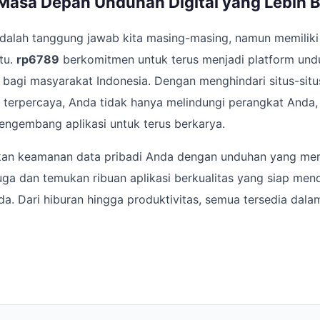
Masa Depan Unduhan Digital yang Lebih B
adalah tanggung jawab kita masing-masing, namun memiliki
tu.
rp6789
berkomitmen untuk terus menjadi platform und
bagi masyarakat Indonesia. Dengan menghindari situs-situ
m terpercaya, Anda tidak hanya melindungi perangkat Anda, 
ngembang aplikasi untuk terus berkarya.
n keamanan data pribadi Anda dengan unduhan yang mer
ga dan temukan ribuan aplikasi berkualitas yang siap men
Anda. Dari hiburan hingga produktivitas, semua tersedia dal