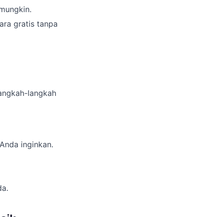
 mungkin.
ra gratis tanpa
langkah-langkah
 Anda inginkan.
da.