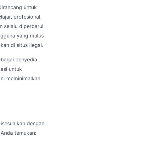
 dirancang untuk
jar, profesional,
 selalu diperbarui
ngguna yang mulus
n di situs ilegal.
ebagai penyedia
asi untuk
 Ini meminimalkan
disesuaikan dengan
a Anda temukan: