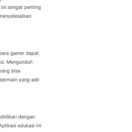
 ini sangat penting
menyelesaikan
 para gamer dapat
asi. Mengunduh
yang bisa
bermain yang adil
ndidikan dengan
plikasi edukasi ini