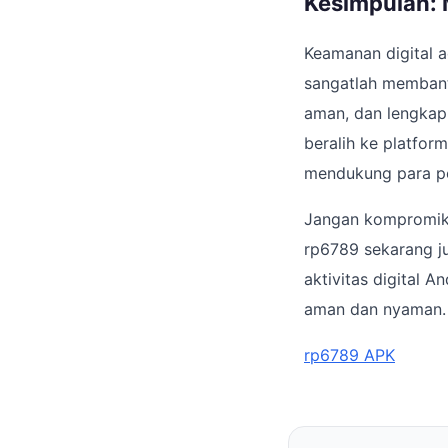
Kesimpulan: 
Keamanan digital 
sangatlah memban
aman, dan lengkap 
beralih ke platfor
mendukung para pe
Jangan kompromika
rp6789 sekarang ju
aktivitas digital 
aman dan nyaman.
rp6789 APK