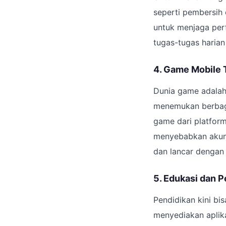
seperti pembersih c
untuk menjaga per
tugas-tugas harian 
4. Game Mobile 
Dunia game adalah 
menemukan berbagai
game dari platform
menyebabkan akun 
dan lancar dengan 
5. Edukasi dan 
Pendidikan kini b
menyediakan aplika